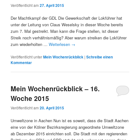
Veröffentlicht am
27. April 2015
Der Machtkampf der GDL Die Gewerkschaft der Lokführer hat
unter der Leitung von Claus Weselsky in dieser Woche bereits
zum 7. Mal gestreikt. Man kann die Frage stellen, ist dieser
Streik noch verhältnismäßig? Aber warum streiken die Lokführer
zum wiederholten …
Weiterlesen
→
Veröffentlicht unter
Mein Wochenrückblick
|
Schreibe einen
Kommentar
Mein Wochenrückblick – 16.
Woche 2015
Veröffentlicht am
20. April 2015
Umweltzone in Aachen Nun ist es soweit, dass die Stadt Aachen
eine von der Kölner Bezirksregierung angeordnete Umweltzone
ab Dezember 2015 einrichten soll. Die Stadt mit den regierenden