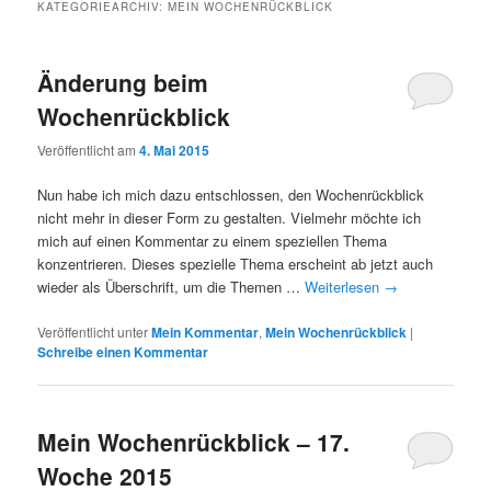
KATEGORIEARCHIV:
MEIN WOCHENRÜCKBLICK
Änderung beim
Wochenrückblick
Veröffentlicht am
4. Mai 2015
Nun habe ich mich dazu entschlossen, den Wochenrückblick
nicht mehr in dieser Form zu gestalten. Vielmehr möchte ich
mich auf einen Kommentar zu einem speziellen Thema
konzentrieren. Dieses spezielle Thema erscheint ab jetzt auch
wieder als Überschrift, um die Themen …
Weiterlesen
→
Veröffentlicht unter
Mein Kommentar
,
Mein Wochenrückblick
|
Schreibe einen Kommentar
Mein Wochenrückblick – 17.
Woche 2015